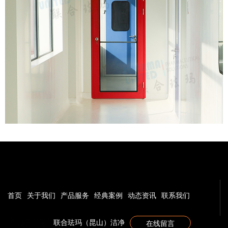
首页
关于我们
产品服务
经典案例
动态资讯
联系我们
联合珐玛（昆山）洁净
在线留言