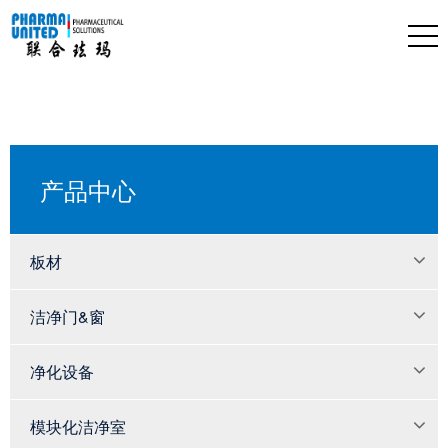
产品中心
板材
洁净门&窗
净化设备
模块化洁净室