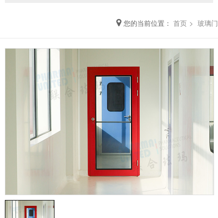
您的当前位置：
首页
玻璃门