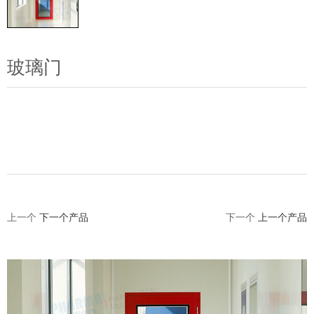
玻璃门
联系我们
上一个
下一个产品
下一个
上一个产品