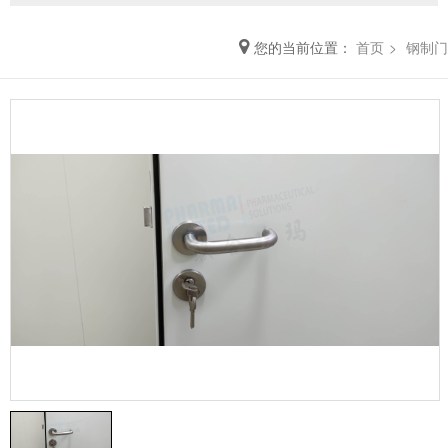
您的当前位置：
首页
钢制门