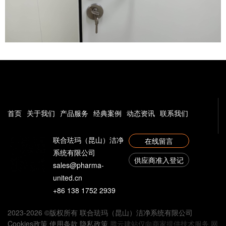
首页
关于我们
产品服务
经典案例
动态资讯
联系我们
联合珐玛（昆山）洁净
在线留言
系统有限公司
供应商准入登记
sales@pharma-
united.cn
+86 138 1752 2939
2023-2026 ©版权所有 联合珐玛（昆山）洁净系统有限公司
Cookies政策 使用条款 隐私政策
腾云建站仅向商家提供技术服务
网