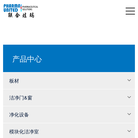
产品中心
板材
洁净门&窗
净化设备
模块化洁净室