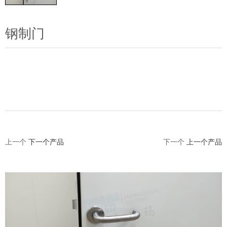
钢制门
联系我们
上一个
下一个产品
下一个
上一个产品