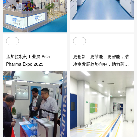
2025-07-11
2025-05-13
孟加拉制药工业展 Asia
更创新、更节能、更智能，洁
Pharma Expo 2025
净室发展趋势向好，助力药企
把好药品质量关