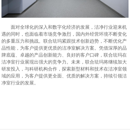
面对全球化的深入和数字化经济的发展，洁净行业迎来机
遇的同时，也面临着市场竞争激烈，国内外经营环境不断变化
的多重压力和挑战。联合珐玛紧跟技术创新趋势，不断优化产
品性能，为客户提供更优质的洁净室解决方案。凭借深厚的品
牌底蕴、卓越的产品创新能力、良好的客户口碑，联合珐玛在
洁净室行业展现出强大的竞争力。未来，联合珐玛将继续加大
研发投入，与科研机构合作，探索新型材料和技术在洁净室领
域的应用，为客户提供更全面、优质的解决方案，持续引领洁
净室行业的发展。