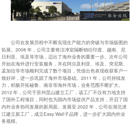
公司在发展历程中不断实现生产能力的突破与市场版图的
2008
拓展。
年，公司主要将洁净室隔断销往印度、越南、尼
日利亚、埃及等市场，迈出了海外业务的重要一步。次年公司
开始在海外进行安装服务，并在阿尔及利亚、埃及、突尼斯、
孟加拉等市场顺利完成了数个项目，凭借出色表现收获客户一
2011
致好评，进一步巩固了海外市场基础。
年，公司持续发
力，积极开拓秘鲁、南非等海外市场，业务范围不断扩大。
2012
年，公司于苏州昆山建立工厂，该工厂不仅有力地支持
了国外工程项目，同时也为国内市场提供产品支持，开启了国
2022
内外业务协同发展的新局面。发展至
年，公司在湖北潜
Easy Wall
江建立新工厂，成立
子品牌，进一步扩大国内外业
务规模。