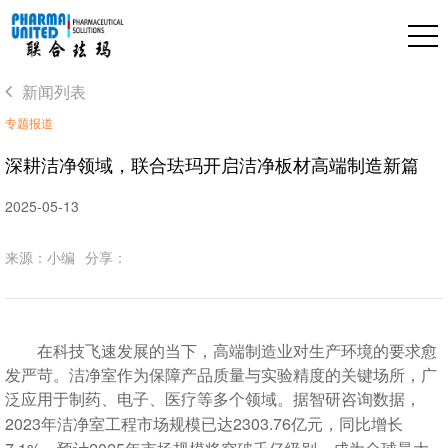
新闻列表
专题报道
深耕洁净领域，联合珐玛开启洁净板材高端制造新篇
2025-05-13
来源：小编
分享：
在科技飞速发展的当下，高端制造业对生产环境的要求愈
发严苛。洁净室作为保障产品质量与实验精度的关键场所，广
泛应用于制药、电子、医疗等多个领域。据智研咨询数据，
2023
2303.76
年洁净室工程市场规模已达
亿元，同比增长